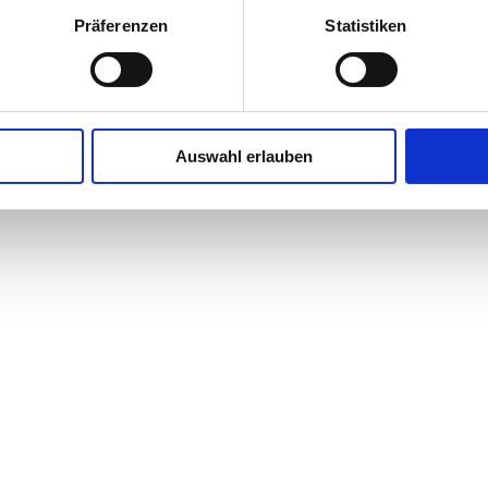
Präferenzen
Statistiken
Auswahl erlauben