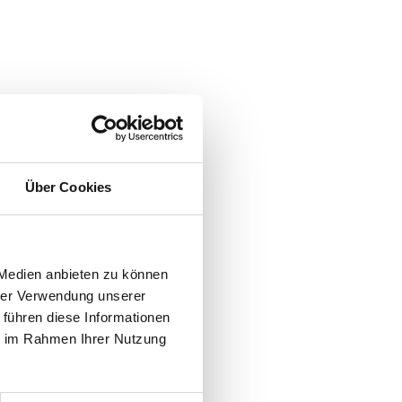
Über Cookies
 Medien anbieten zu können
hrer Verwendung unserer
 führen diese Informationen
ie im Rahmen Ihrer Nutzung