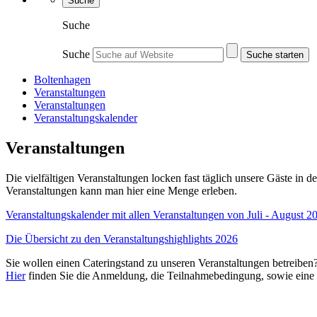
Suche
Suche
Suche
Suche starten
Boltenhagen
Veranstaltungen
Veranstaltungen
Veranstaltungskalender
Veran­staltungen
Die vielfältigen Veranstaltungen locken fast täglich unsere Gäste in 
Veranstaltungen kann man hier eine Menge erleben.
Veranstaltungskalender mit allen Veranstaltungen von Juli - August 2
Die Übersicht zu den Veranstaltungshighlights 2026
Sie wollen einen Cateringstand zu unseren Veranstaltungen betreiben
Hier
finden Sie die Anmeldung, die Teilnahmebedingung, sowie eine Ü