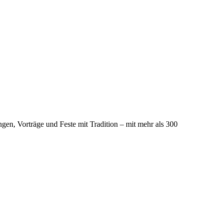
ngen, Vorträge und Feste mit Tradition – mit mehr als 300