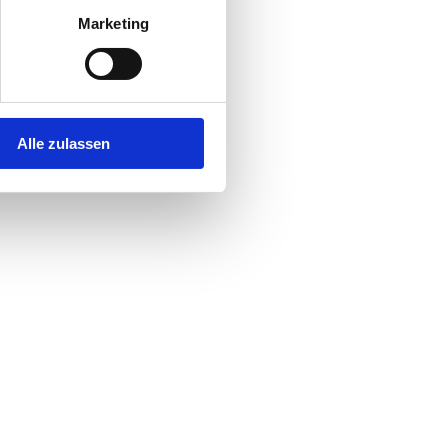
Marketing
Alle zulassen