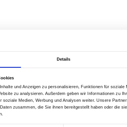
Details
Cookies
nhalte und Anzeigen zu personalisieren, Funktionen für soziale
Website zu analysieren. Außerdem geben wir Informationen zu I
r soziale Medien, Werbung und Analysen weiter. Unsere Partner
 Daten zusammen, die Sie ihnen bereitgestellt haben oder die s
n.