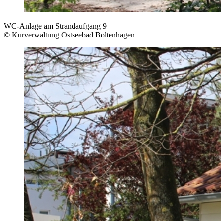
WC-Anlage am Strandaufgang 9
© Kurverwaltung Ostseebad Boltenhagen