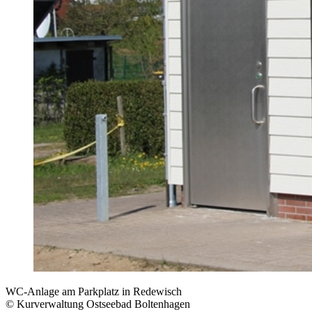
WC-Anlage am Parkplatz in Redewisch
© Kurverwaltung Ostseebad Boltenhagen