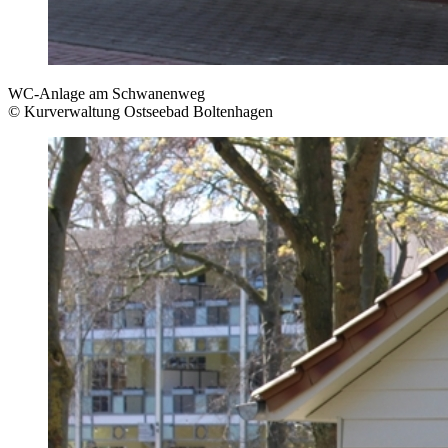
WC-Anlage am Schwanenweg
© Kurverwaltung Ostseebad Boltenhagen