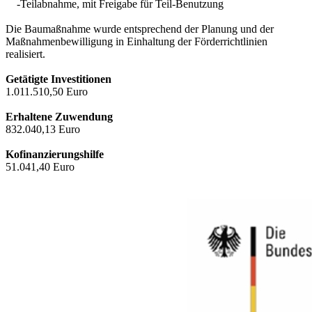
-Teilabnahme, mit Freigabe für Teil-Benutzung
Die Baumaßnahme wurde entsprechend der Planung und der
Maßnahmenbewilligung in Einhaltung der Förderrichtlinien
realisiert.
Getätigte Investitionen
1.011.510,50 Euro
Erhaltene Zuwendung
832.040,13 Euro
Kofinanzierungshilfe
51.041,40 Euro