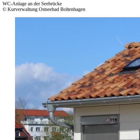
WC-Anlage an der Seebrücke
© Kurverwaltung Ostseebad Boltenhagen