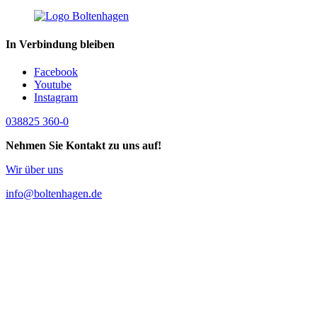
In Verbindung bleiben
Facebook
Youtube
Instagram
038825 360-0
Nehmen Sie Kontakt zu uns auf!
Wir über uns
info@boltenhagen.de