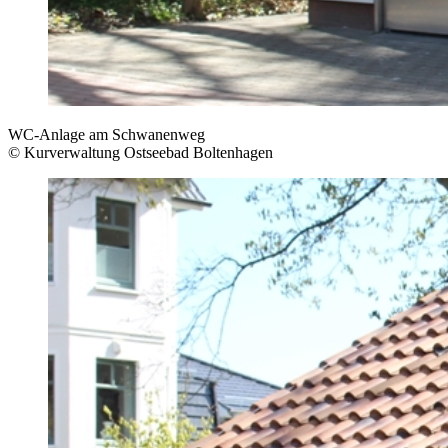
WC-Anlage am Schwanenweg
© Kurverwaltung Ostseebad Boltenhagen