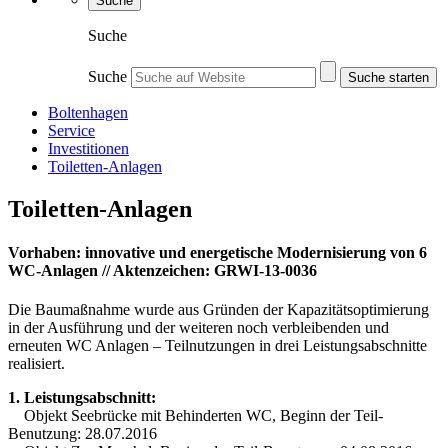
Suche
Suche
Suche
Suche starten
Boltenhagen
Service
Investitionen
Toiletten-Anlagen
Toiletten-Anlagen
Vorhaben: innovative und energetische Modernisierung von 6
WC-Anlagen // Aktenzeichen: GRWI-13-0036
Die Baumaßnahme wurde aus Gründen der Kapazitätsoptimierung
in der Ausführung und der weiteren noch verbleibenden und
erneuten WC Anlagen – Teilnutzungen in drei Leistungsabschnitte
realisiert.
1. Leistungsabschnitt:
Objekt Seebrücke mit Behinderten WC, Beginn der Teil-
Benutzung: 28.07.2016