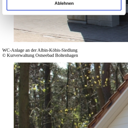
Ablehnen
WC-Anlage an der Albin-Köbis-Siedlung
© Kurverwaltung Ostseebad Boltenhagen