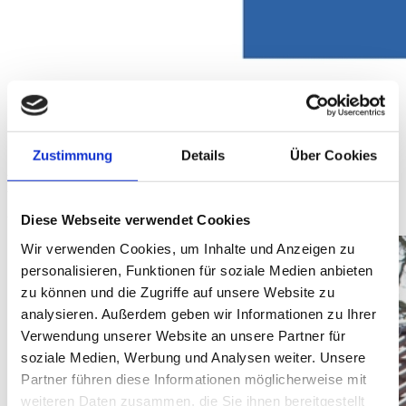
Zustimmung
Details
Über Cookies
VORHABEN: innovative und energetische Modernisierung von 6
WC-Anlagen
AKTENZEICHEN: GRWI-13-0036
Diese Webseite verwendet Cookies
Wir verwenden Cookies, um Inhalte und Anzeigen zu
personalisieren, Funktionen für soziale Medien anbieten
zu können und die Zugriffe auf unsere Website zu
analysieren. Außerdem geben wir Informationen zu Ihrer
Verwendung unserer Website an unsere Partner für
soziale Medien, Werbung und Analysen weiter. Unsere
Partner führen diese Informationen möglicherweise mit
weiteren Daten zusammen, die Sie ihnen bereitgestellt