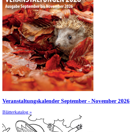
Veranstaltungskalender September - November 2026
Blätterkatalog »