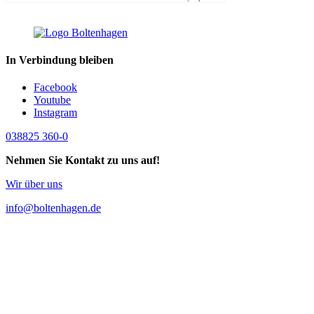
In Verbindung bleiben
Facebook
Youtube
Instagram
038825 360-0
Nehmen Sie Kontakt zu uns auf!
Wir über uns
info@boltenhagen.de