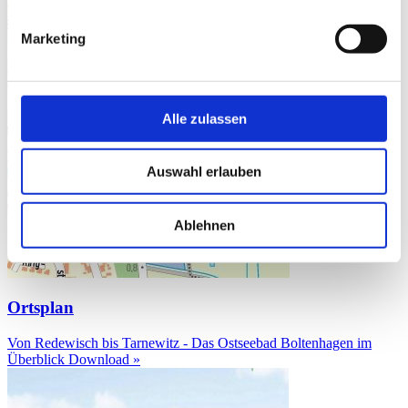
Marketing
Alle zulassen
Auswahl erlauben
Ablehnen
Ortsplan
Von Redewisch bis Tarnewitz - Das Ostseebad Boltenhagen im
Überblick
Download »