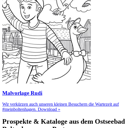
Malvorlage Rudi
Wir verkürzen auch unseren kleinen Besuchern die Wartezeit auf
#meinboltenhagen.
Download »
Prospekte & Kataloge aus dem Ostseebad