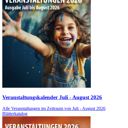
Veranstaltungskalender Juli - August 2026
Alle Veranstaltungen im Zeitraum von Juli - August 2026
Blätterkatalog