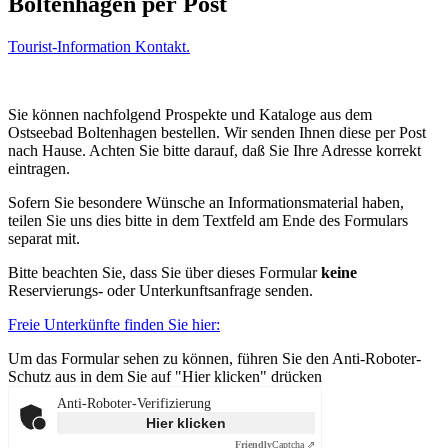
Boltenhagen per Post
Tourist-Information Kontakt.
Sie können nachfolgend Prospekte und Kataloge aus dem
Ostseebad Boltenhagen bestellen. Wir senden Ihnen diese per Post
nach Hause. Achten Sie bitte darauf, daß Sie Ihre Adresse korrekt
eintragen.
Sofern Sie besondere Wünsche an Informationsmaterial haben,
teilen Sie uns dies bitte in dem Textfeld am Ende des Formulars
separat mit.
Bitte beachten Sie, dass Sie über dieses Formular
keine
Reservierungs- oder Unterkunftsanfrage senden.
Freie Unterkünfte finden Sie hier:
Um das Formular sehen zu können, führen Sie den Anti-Roboter-
Schutz aus in dem Sie auf "Hier klicken" drücken
Anti-Roboter-Verifizierung
Hier klicken
Friendly
Captcha ⇗