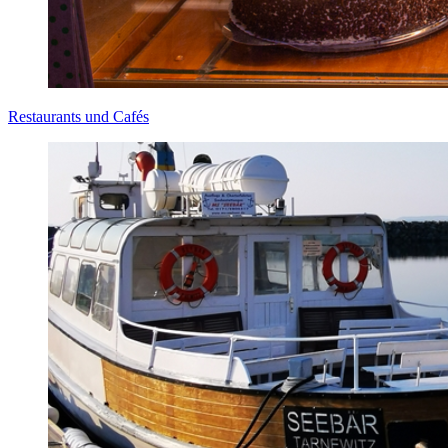
Restaurants und Cafés