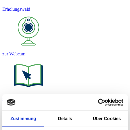
Erholungswald
zur Webcam
Gastgeberverzeichnis
Zustimmung
Details
Über Cookies