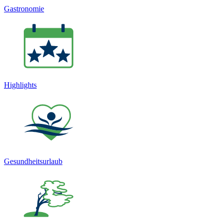
Gastronomie
Highlights
Gesundheitsurlaub