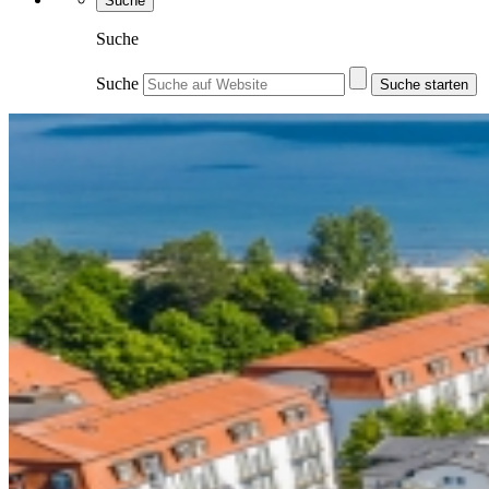
Suche
Suche
Suche
Suche starten