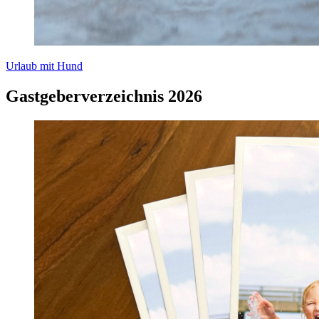
Urlaub mit Hund
Gastgeberverzeichnis 2026