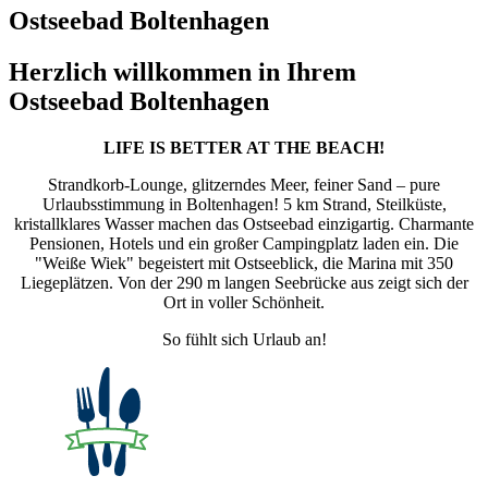
Ostseebad Boltenhagen
Herzlich willkommen in Ihrem
Ostseebad Boltenhagen
LIFE IS BETTER AT THE BEACH!
Strandkorb-Lounge, glitzerndes Meer, feiner Sand – pure
Urlaubsstimmung in Boltenhagen! 5 km Strand, Steilküste,
kristallklares Wasser machen das Ostseebad einzigartig. Charmante
Pensionen, Hotels und ein großer Campingplatz laden ein. Die
"Weiße Wiek" begeistert mit Ostseeblick, die Marina mit 350
Liegeplätzen. Von der 290 m langen Seebrücke aus zeigt sich der
Ort in voller Schönheit.
So fühlt sich Urlaub an!