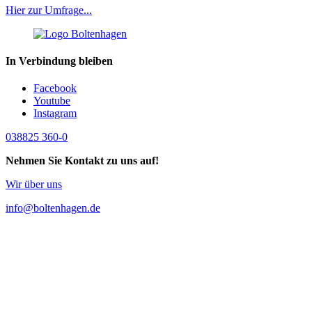
Hier zur Umfrage...
In Verbindung bleiben
Facebook
Youtube
Instagram
038825 360-0
Nehmen Sie Kontakt zu uns auf!
Wir über uns
info@boltenhagen.de