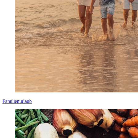
Familienurlaub