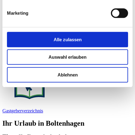
Marketing
Erholungswald
Alle zulassen
Auswahl erlauben
zur Webcam
Ablehnen
Gastgeberverzeichnis
Ihr Urlaub in Boltenhagen