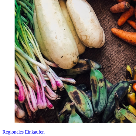
Regionales Einkaufen