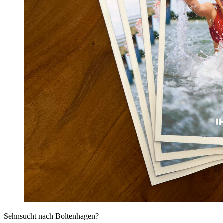
Sehnsucht nach Boltenhagen?