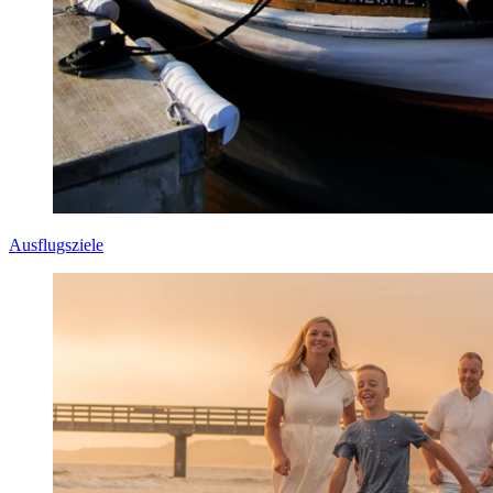
Ausflugsziele