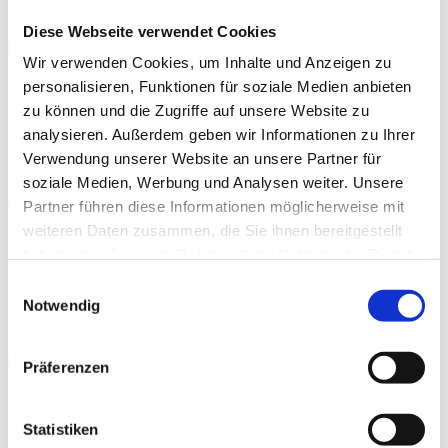
Diese Webseite verwendet Cookies
Gastronomie
Wir verwenden Cookies, um Inhalte und Anzeigen zu
personalisieren, Funktionen für soziale Medien anbieten
zu können und die Zugriffe auf unsere Website zu
analysieren. Außerdem geben wir Informationen zu Ihrer
Verwendung unserer Website an unsere Partner für
soziale Medien, Werbung und Analysen weiter. Unsere
Highlights
Partner führen diese Informationen möglicherweise mit
weiteren Daten zusammen, die Sie ihnen bereitgestellt
haben oder die sie im Rahmen Ihrer Nutzung der Dienste
gesammelt haben.
Einwilligungsauswahl
Notwendig
Gesundheitsurlaub
Präferenzen
Statistiken