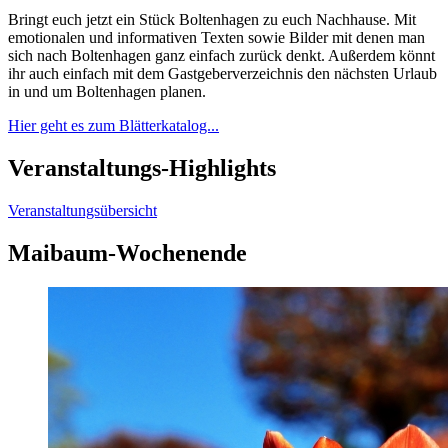
Bringt euch jetzt ein Stück Boltenhagen zu euch Nachhause. Mit
emotionalen und informativen Texten sowie Bilder mit denen man
sich nach Boltenhagen ganz einfach zurück denkt. Außerdem könnt
ihr auch einfach mit dem Gastgeberverzeichnis den nächsten Urlaub
in und um Boltenhagen planen.
Hier geht es zum Blätterkatalog...
Veranstaltungs-Highlights
Veranstaltungsübersicht
Maibaum-Wochenende