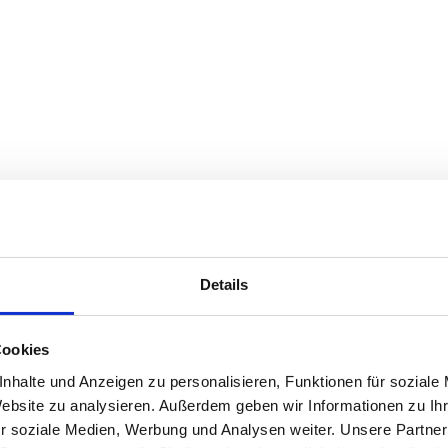
Details
Cookies
nhalte und Anzeigen zu personalisieren, Funktionen für soziale
Website zu analysieren. Außerdem geben wir Informationen zu I
r soziale Medien, Werbung und Analysen weiter. Unsere Partner