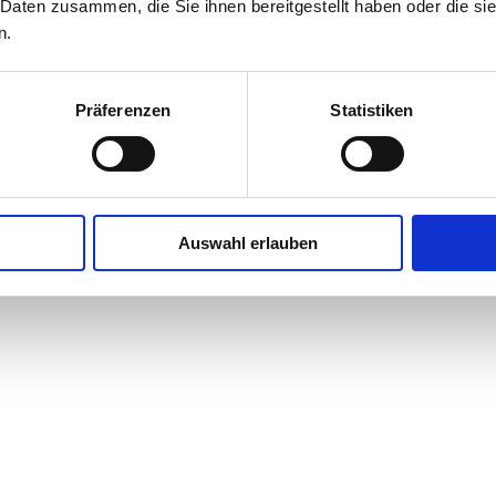
 Daten zusammen, die Sie ihnen bereitgestellt haben oder die s
n.
Präferenzen
Statistiken
Auswahl erlauben