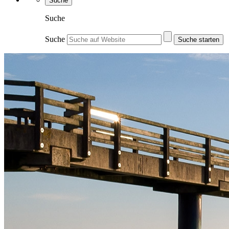
Suche
Suche
Suche
Suche starten