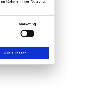
ie im Rahmen Ihrer Nutzung
Marketing
Alle zulassen