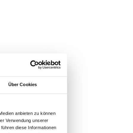
Über Cookies
 Medien anbieten zu können
hrer Verwendung unserer
 führen diese Informationen