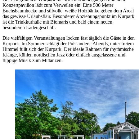
Konzertpavillon lädt zum Verweilen ein. Eine 500 Meter
Buchsbaumhecke und stilvolle, weiße Holzbänke geben dem Areal
das gewisse Urlaubsflair. Besonderer Anziehungspunkt im Kurpark
ist die Trinkkurhalle mit Biomaris und bald einem neuen,
besonderen Ladengeschäft.
Die vielfältigen Veranstaltungen locken fast täglich die Gäste in den
Kurpark. Im Sommer schlägt der Puls anders. Abends, unter freiem
Himmel füllt sich der Kurpark. Der ideale Rahmen für rhythmische
Klänge, kühlen nordischen Jazz oder einfach ausgelassene und
flippige Musik zum Mittanzen.