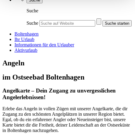
Suche
Suche
Suche
Suche starten
Boltenhagen
Ihr Urlaub
Informationen für den Urlauber
Aktivurlaub
Angeln
im Ostseebad Boltenhagen
Angelkarte – Dein Zugang zu unvergesslichen
Angelerlebnissen!
Erlebe das Angeln in vollen Zügen mit unserer Angelkarte, die dir
Zugang zu den schönsten Angelplätzen in unserer Region bietet.
Egal, ob du ein erfahrener Angler oder Neueinsteiger bist, unsere
Karte bietet dir die Freiheit, deiner Leidenschaft an der Ostseeküste
in Boltenhagen nachzugehen.