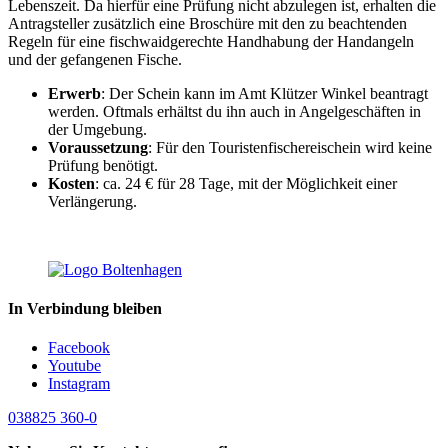
Lebenszeit. Da hierfür eine Prüfung nicht abzulegen ist, erhalten die
Antragsteller zusätzlich eine Broschüre mit den zu beachtenden
Regeln für eine fischwaidgerechte Handhabung der Handangeln
und der gefangenen Fische.
Erwerb
: Der Schein kann im Amt Klützer Winkel beantragt
werden. Oftmals erhältst du ihn auch in Angelgeschäften in
der Umgebung.
Voraussetzung
: Für den Touristenfischereischein wird keine
Prüfung benötigt.
Kosten
: ca. 24 € für 28 Tage, mit der Möglichkeit einer
Verlängerung.
In Verbindung bleiben
Facebook
Youtube
Instagram
038825 360-0