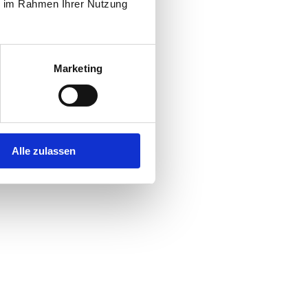
ie im Rahmen Ihrer Nutzung
Marketing
Alle zulassen