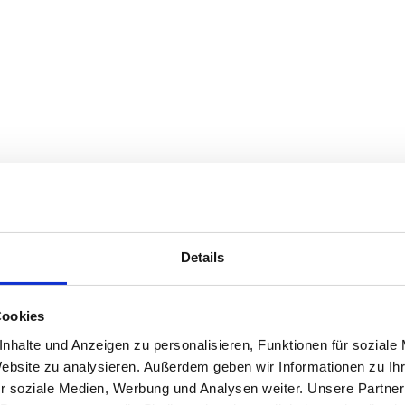
Details
Cookies
nhalte und Anzeigen zu personalisieren, Funktionen für soziale
Website zu analysieren. Außerdem geben wir Informationen zu I
r soziale Medien, Werbung und Analysen weiter. Unsere Partner