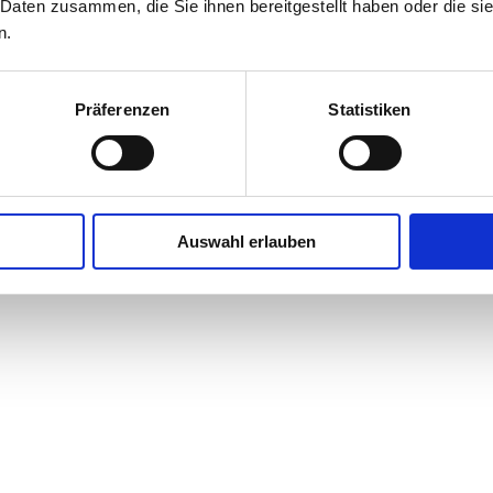
 Daten zusammen, die Sie ihnen bereitgestellt haben oder die s
n.
Präferenzen
Statistiken
Auswahl erlauben