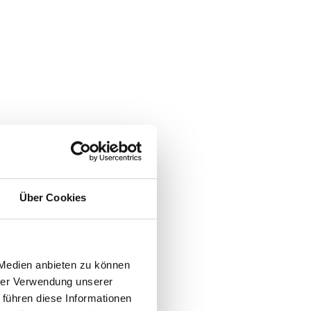
Über Cookies
 Medien anbieten zu können
hrer Verwendung unserer
 führen diese Informationen