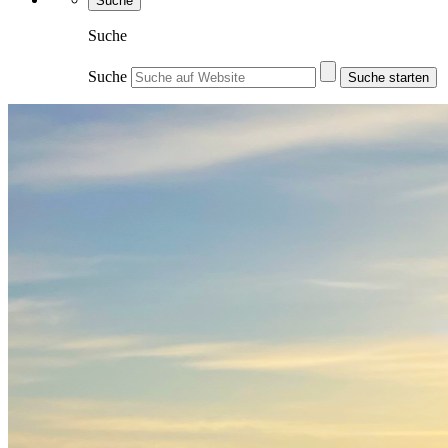
Suche
Suche
Suche
Suche starten