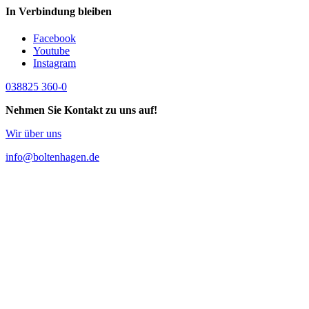
In Verbindung bleiben
Facebook
Youtube
Instagram
038825 360-0
Nehmen Sie Kontakt zu uns auf!
Wir über uns
info@boltenhagen.de