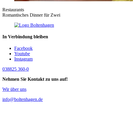
Restaurants
Romantisches Dinner für Zwei
In Verbindung bleiben
Facebook
Youtube
Instagram
038825 360-0
Nehmen Sie Kontakt zu uns auf!
Wir über uns
info@boltenhagen.de